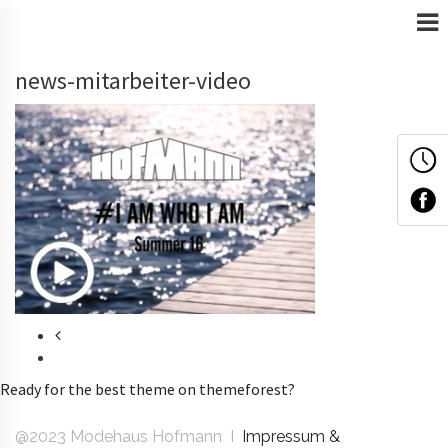
news-mitarbeiter-video
Ready for the best theme on themeforest?
@2023 Modehaus Hofmann I
Impressum &