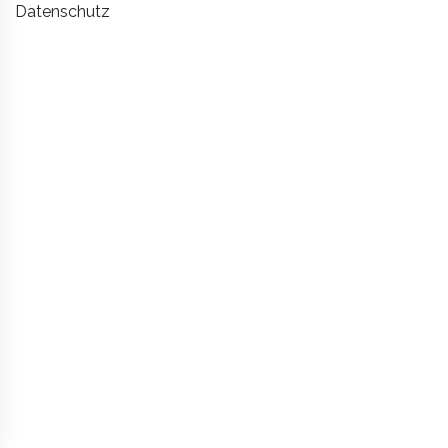
Datenschutz